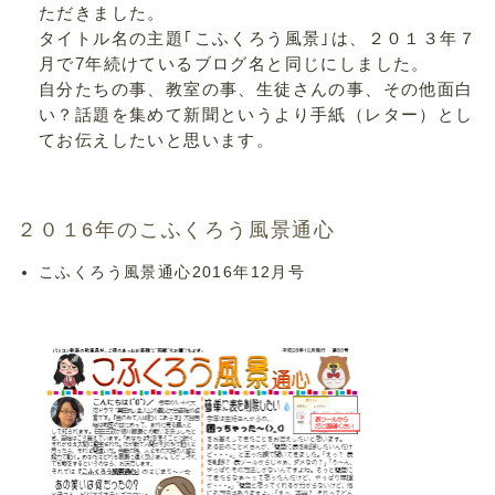
ただきました。
タイトル名の主題｢こふくろう風景｣は、２０１３年７
月で7年続けているブログ名と同じにしました。
自分たちの事、教室の事、生徒さんの事、その他面白
い？話題を集めて新聞というより手紙（レター）とし
てお伝えしたいと思います。
２０１6年のこふくろう風景通心
こふくろう風景通心2016年12月号