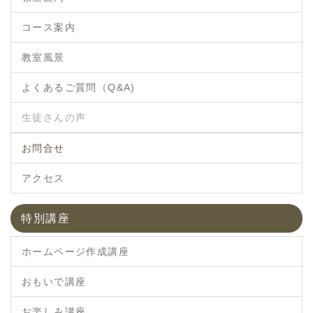
コース案内
教室風景
よくあるご質問（Q&A)
生徒さんの声
お問合せ
アクセス
特別講座
ホームページ作成講座
おもいで講座
お楽しみ講座