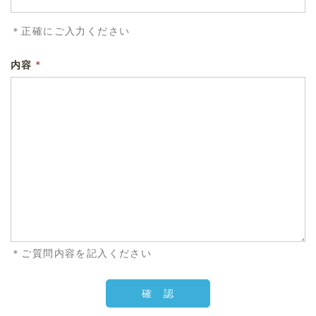
＊正確にご入力ください
内容
*
＊ご質問内容を記入ください