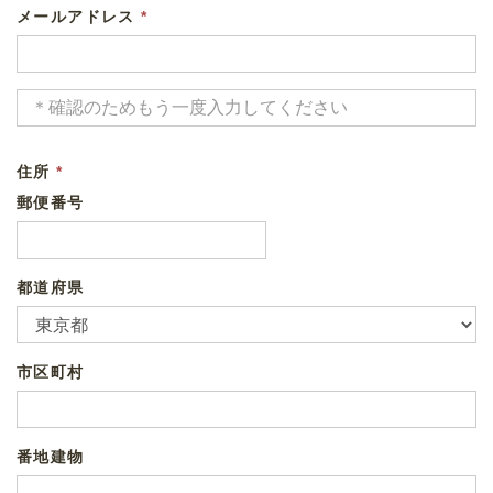
メールアドレス
*
住所
*
郵便番号
都道府県
市区町村
番地建物