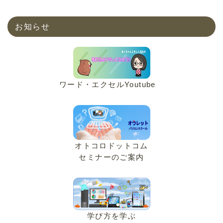
お知らせ
ワード・エクセルYoutube
オトコロドットコム
セミナーのご案内
学び方を学ぶ