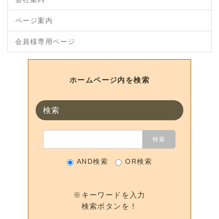
ページ案内
会員様専用ページ
ホームページ内を検索
検索
AND検索
OR検索
※キーワードを入力
検索ボタンを！