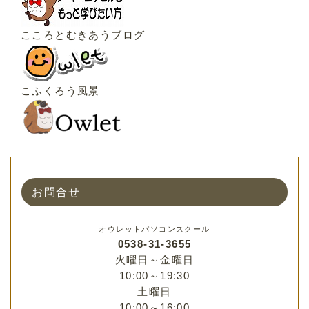
こころとむきあうブログ
こふくろう風景
お問合せ
オウレットパソコンスクール
0538-31-3655
火曜日～金曜日
10:00～19:30
土曜日
10:00～16:00