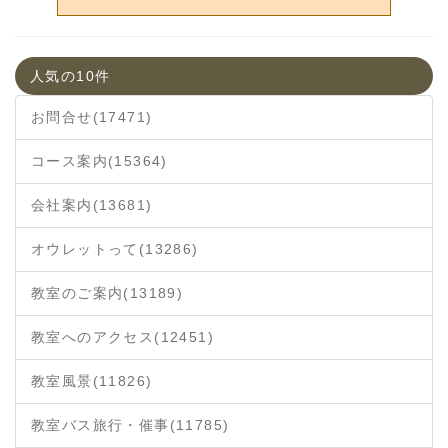
人気の10件
お問合せ
(17471)
コース案内
(15364)
会社案内
(13681)
オウレットって
(13286)
教室のご案内
(13189)
教室へのアクセス
(12451)
教室風景
(11826)
教室バス旅行・催事
(11785)