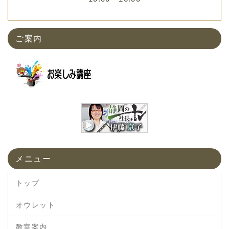
ご案内
メニュー
トップ
オウレット
教室案内