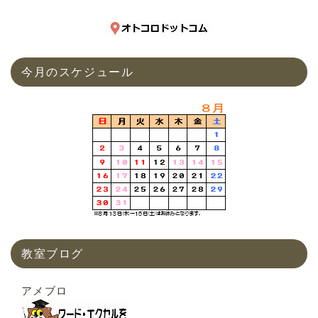
今月のスケジュール
教室ブログ
アメブロ